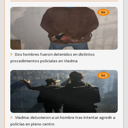
Dos hombres fueron detenidos en distintos
procedimientos policiales en Viedma
Viedma: detuvieron a un hombre tras intentar agredir a
policías en pleno centro