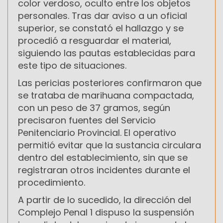
color verdoso, oculto entre los objetos
personales. Tras dar aviso a un oficial
superior, se constató el hallazgo y se
procedió a resguardar el material,
siguiendo las pautas establecidas para
este tipo de situaciones.
Las pericias posteriores confirmaron que
se trataba de marihuana compactada,
con un peso de 37 gramos, según
precisaron fuentes del Servicio
Penitenciario Provincial. El operativo
permitió evitar que la sustancia circulara
dentro del establecimiento, sin que se
registraran otros incidentes durante el
procedimiento.
A partir de lo sucedido, la dirección del
Complejo Penal 1 dispuso la suspensión