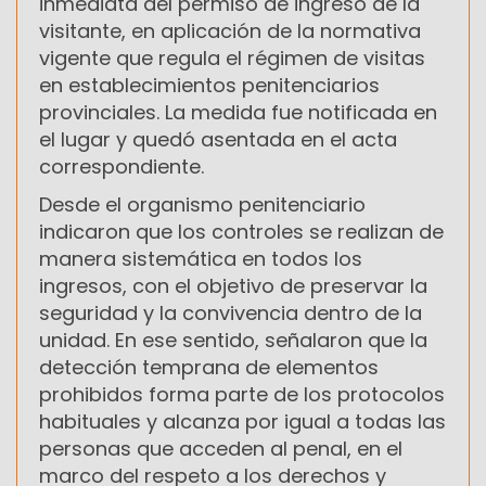
inmediata del permiso de ingreso de la
visitante, en aplicación de la normativa
vigente que regula el régimen de visitas
en establecimientos penitenciarios
provinciales. La medida fue notificada en
el lugar y quedó asentada en el acta
correspondiente.
Desde el organismo penitenciario
indicaron que los controles se realizan de
manera sistemática en todos los
ingresos, con el objetivo de preservar la
seguridad y la convivencia dentro de la
unidad. En ese sentido, señalaron que la
detección temprana de elementos
prohibidos forma parte de los protocolos
habituales y alcanza por igual a todas las
personas que acceden al penal, en el
marco del respeto a los derechos y