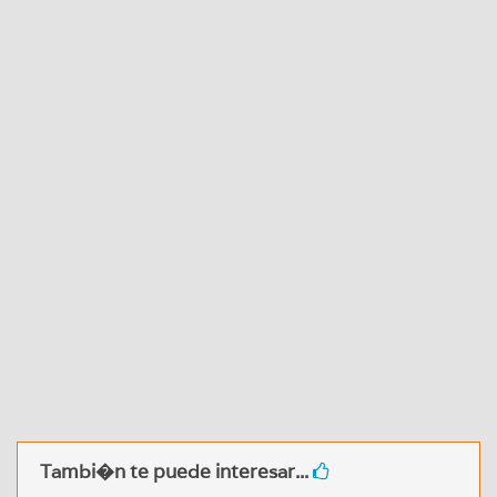
Tambi�n te puede interesar...