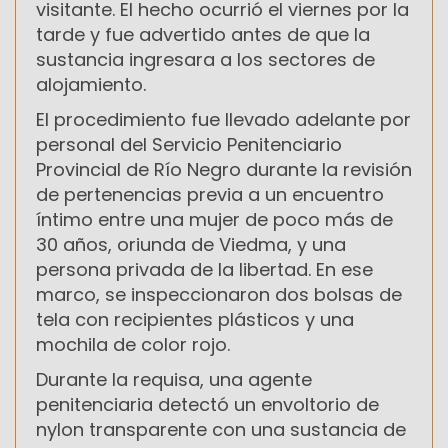
visitante. El hecho ocurrió el viernes por la
tarde y fue advertido antes de que la
sustancia ingresara a los sectores de
alojamiento.
El procedimiento fue llevado adelante por
personal del Servicio Penitenciario
Provincial de Río Negro durante la revisión
de pertenencias previa a un encuentro
íntimo entre una mujer de poco más de
30 años, oriunda de Viedma, y una
persona privada de la libertad. En ese
marco, se inspeccionaron dos bolsas de
tela con recipientes plásticos y una
mochila de color rojo.
Durante la requisa, una agente
penitenciaria detectó un envoltorio de
nylon transparente con una sustancia de