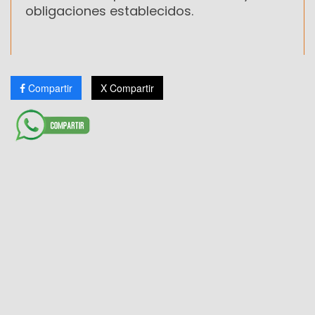
obligaciones establecidos.
Compartir
X Compartir