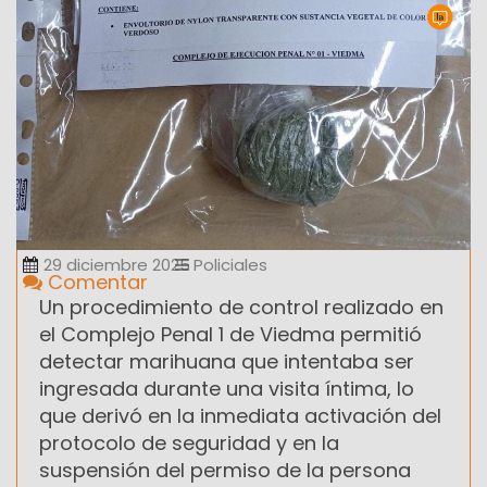
29 diciembre 2025
Policiales
Comentar
Un procedimiento de control realizado en
el Complejo Penal 1 de Viedma permitió
detectar marihuana que intentaba ser
ingresada durante una visita íntima, lo
que derivó en la inmediata activación del
protocolo de seguridad y en la
suspensión del permiso de la persona