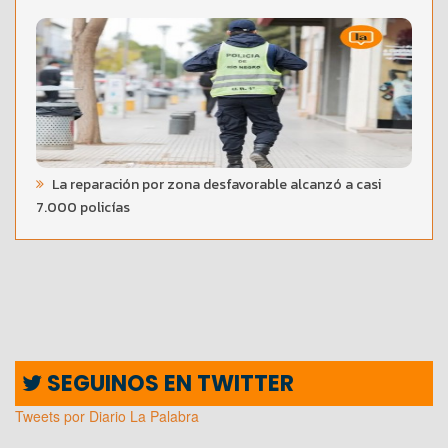
La reparación por zona desfavorable alcanzó a casi
7.000 policías
SEGUINOS EN TWITTER
Tweets por Diario La Palabra