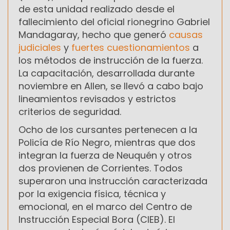
de esta unidad realizado desde el
fallecimiento del oficial rionegrino Gabriel
Mandagaray, hecho que generó
causas
judiciales
y
fuertes cuestionamientos
a
los métodos de instrucción de la fuerza.
La capacitación, desarrollada durante
noviembre en Allen, se llevó a cabo bajo
lineamientos revisados y estrictos
criterios de seguridad.
Ocho de los cursantes pertenecen a la
Policía de Río Negro, mientras que dos
integran la fuerza de Neuquén y otros
dos provienen de Corrientes. Todos
superaron una instrucción caracterizada
por la exigencia física, técnica y
emocional, en el marco del Centro de
Instrucción Especial Bora (CIEB). El