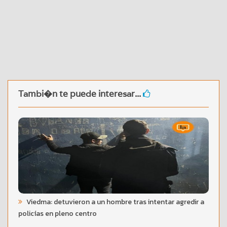
Tambi�n te puede interesar...
Viedma: detuvieron a un hombre tras intentar agredir a
policías en pleno centro