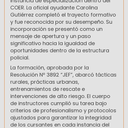
instancia de especialización dentro del
COER. La oficial ayudante Carolina
Gutiérrez completó el trayecto formativo
y fue reconocida por su desempeño. Su
incorporación se presentó como un
mensaje de apertura y un paso
significativo hacia la igualdad de
oportunidades dentro de la estructura
policial.
La formación, aprobada por la
Resolución Nº 3892 “JEF”, abarcó tácticas
rurales, prácticas urbanas,
entrenamientos de rescate e
intervenciones de alto riesgo. El cuerpo
de instructores cumplió su tarea bajo
criterios de profesionalismo y protocolos
ajustados para garantizar la integridad
de los cursantes en cada instancia del