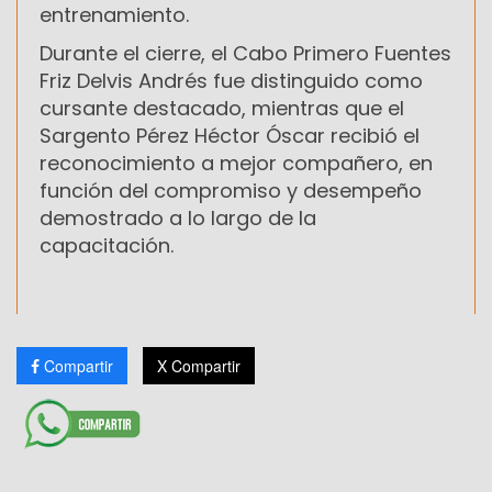
entrenamiento.
Durante el cierre, el Cabo Primero Fuentes
Friz Delvis Andrés fue distinguido como
cursante destacado, mientras que el
Sargento Pérez Héctor Óscar recibió el
reconocimiento a mejor compañero, en
función del compromiso y desempeño
demostrado a lo largo de la
capacitación.
Compartir
X Compartir