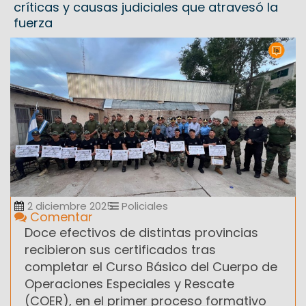
críticas y causas judiciales que atravesó la
fuerza
2 diciembre 2025
Policiales
Comentar
Doce efectivos de distintas provincias
recibieron sus certificados tras
completar el Curso Básico del Cuerpo de
Operaciones Especiales y Rescate
(COER), en el primer proceso formativo