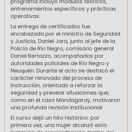
programa incluyó módulos teóricos,
entrenamientos específicos y prácticas
operativas.
La entrega de certificados fue
encabezada por el ministro de Seguridad
y Justicia, Daniel Jara, junto al jefe de la
Policía de Río Negro, comisario general
Daniel Bertazzo, acompañados por
autoridades policiales de Río Negro y
Neuquén. Durante el acto se destacó el
carácter renovado del proceso de
instrucción, orientado a reforzar la
seguridad y prevenir situaciones que,
como en el caso Mandagaray, motivaron
una profunda revisión institucional.
El curso dejó un hito histórico: por
primera vez, una mujer alcanzó esta