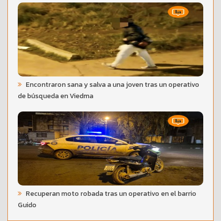
Encontraron sana y salva a una joven tras un operativo
de búsqueda en Viedma
Recuperan moto robada tras un operativo en el barrio
Guido