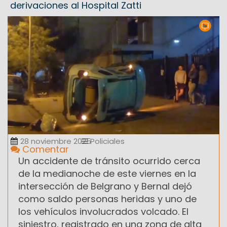
derivaciones al Hospital Zatti
28 noviembre 2025
Policiales
Comentar
Un accidente de tránsito ocurrido cerca
de la medianoche de este viernes en la
intersección de Belgrano y Bernal dejó
como saldo personas heridas y uno de
los vehículos involucrados volcado. El
siniestro, registrado en una zona de alta