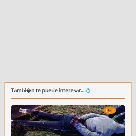
Tambi�n te puede interesar...