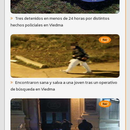
Tres detenidos en menos de 24 horas por distintos
hechos policiales en Viedma
Encontraron sana y salva a una joven tras un operativo
de búsqueda en Viedma