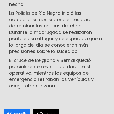
hecho.
La Policía de Río Negro inició las
actuaciones correspondientes para
determinar las causas del choque.
Durante la madrugada se realizaron
peritajes en el lugar y se esperaba que a
lo largo del día se conocieran más
precisiones sobre lo sucedido.
El cruce de Belgrano y Bernal quedó
parcialmente restringido durante el
operativo, mientras los equipos de
emergencia retiraban los vehículos y
aseguraban la zona.
Compartir
X Compartir