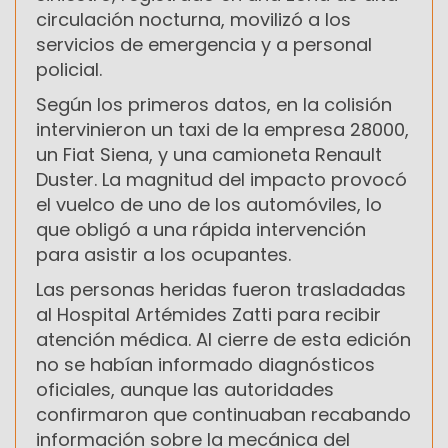
circulación nocturna, movilizó a los
servicios de emergencia y a personal
policial.
Según los primeros datos, en la colisión
intervinieron un taxi de la empresa 28000,
un Fiat Siena, y una camioneta Renault
Duster. La magnitud del impacto provocó
el vuelco de uno de los automóviles, lo
que obligó a una rápida intervención
para asistir a los ocupantes.
Las personas heridas fueron trasladadas
al Hospital Artémides Zatti para recibir
atención médica. Al cierre de esta edición
no se habían informado diagnósticos
oficiales, aunque las autoridades
confirmaron que continuaban recabando
información sobre la mecánica del