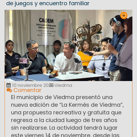
de juegos y encuentro familiar
10 noviembre 2025
Viedma
Comentar
El municipio de Viedma presentó una
nueva edición de “La Kermés de Viedma”,
una propuesta recreativa y gratuita que
regresa a la ciudad luego de tres años
sin realizarse. La actividad tendrá lugar
este viernes 14 de noviembre, desde las