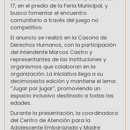
17, en el predio de la Feria Municipal, y
busca fomentar el encuentro
comunitario a través del juego no
competitivo.
El anuncio se realizó en la Casona de
Derechos Humanos, con la participación
del intendente Marcos Castro y
representantes de las instituciones y
organismos que colaboran en la
organización. La iniciativa llega a su
decimosexta edición y mantiene el lema
“Jugar por jugar”, promoviendo un
espacio inclusivo destinado a todas las
edades.
Durante la presentación, la coordinadora
del Centro de Atención para la
Adolescente Embarazada y Madre