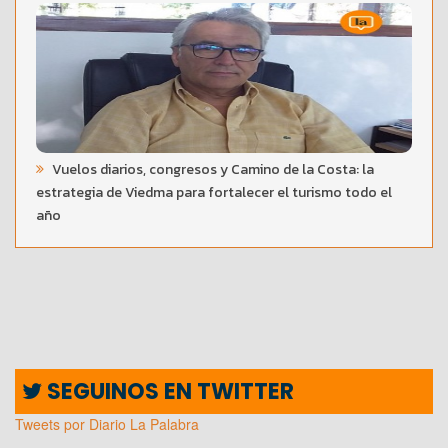
Vuelos diarios, congresos y Camino de la Costa: la
estrategia de Viedma para fortalecer el turismo todo el
año
SEGUINOS EN TWITTER
Tweets por Diario La Palabra