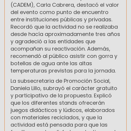
(CADEM), Carla Cabrera, destacó el valor
del evento como punto de encuentro
entre instituciones públicas y privadas.
Recordó que la actividad no se realizaba
desde hacía aproximadamente tres años
y agradeció a las entidades que
acompañan su reactivación. Además,
recomendó al público asistir con gorra y
botellas de agua ante las altas
temperaturas previstas para la jornada.
La subsecretaria de Promoción Social,
Daniela Lillo, subrayó el carácter gratuito
y participativo de la propuesta. Explicó
que los diferentes stands ofrecerán
juegos didácticos y lúdicos, elaborados
con materiales reciclados, y que la
actividad está pensada para que las