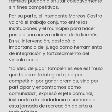
familias puedan disfrutar colectivamente
sin fines competitivos.
Por su parte, el intendente Marcos Castro
valoró el trabajo conjunto entre las
instituciones y el municipio para hacer
posible una nueva edición de la kermés.
En su intervención, destacó la
importancia del juego como herramienta
de integración y fortalecimiento del
vínculo social.
“La idea de jugar también es ese estímulo
que te permite integrarte, no por
competir ni por ganar premios, sino por
participar y encontrarnos como
comunidad”, expresó el jefe comunal,
invitando a la ciudadanía a sumarse a
esta jornada de recreación abierta a