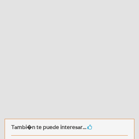
Tambi�n te puede interesar...