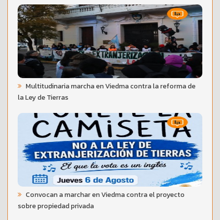
Multitudinaria marcha en Viedma contra la reforma de
la Ley de Tierras
Convocan a marchar en Viedma contra el proyecto
sobre propiedad privada