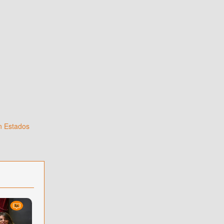
n Estados