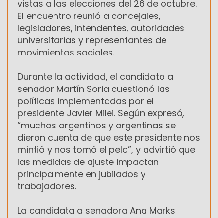
vistas a las elecciones del 26 de octubre.
El encuentro reunió a concejales,
legisladores, intendentes, autoridades
universitarias y representantes de
movimientos sociales.
Durante la actividad, el candidato a
senador Martín Soria cuestionó las
políticas implementadas por el
presidente Javier Milei. Según expresó,
“muchos argentinos y argentinas se
dieron cuenta de que este presidente nos
mintió y nos tomó el pelo”, y advirtió que
las medidas de ajuste impactan
principalmente en jubilados y
trabajadores.
La candidata a senadora Ana Marks