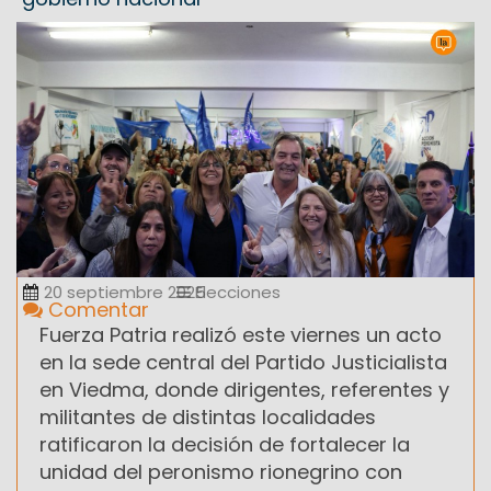
20 septiembre 2025
Elecciones
Comentar
Fuerza Patria realizó este viernes un acto
en la sede central del Partido Justicialista
en Viedma, donde dirigentes, referentes y
militantes de distintas localidades
ratificaron la decisión de fortalecer la
unidad del peronismo rionegrino con