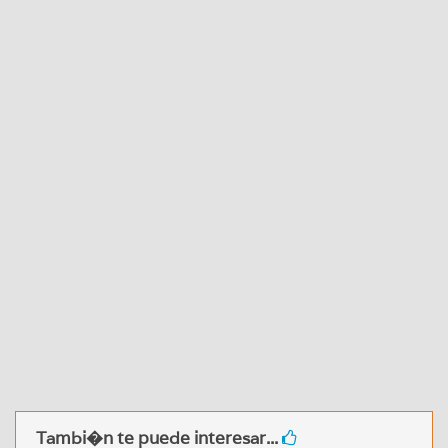
Tambi�n te puede interesar...