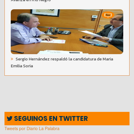
Sergio Hernández respaldó la candidatura de Maria
Emilia Soria
SEGUINOS EN TWITTER
Tweets por Diario La Palabra