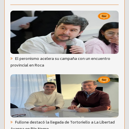
El peronismo acelera su campaña con un encuentro
provincial en Roca
Fullone destacó la llegada de Tortoriello a La Libertad
Avanza en Río Negro