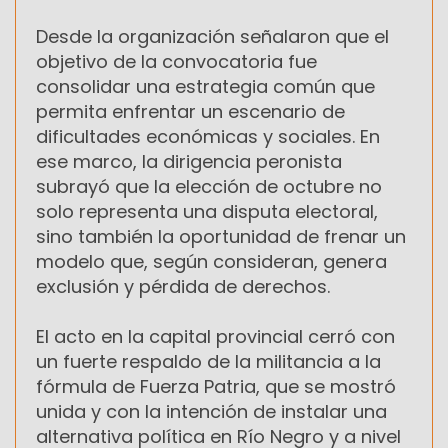
Desde la organización señalaron que el
objetivo de la convocatoria fue
consolidar una estrategia común que
permita enfrentar un escenario de
dificultades económicas y sociales. En
ese marco, la dirigencia peronista
subrayó que la elección de octubre no
solo representa una disputa electoral,
sino también la oportunidad de frenar un
modelo que, según consideran, genera
exclusión y pérdida de derechos.
El acto en la capital provincial cerró con
un fuerte respaldo de la militancia a la
fórmula de Fuerza Patria, que se mostró
unida y con la intención de instalar una
alternativa política en Río Negro y a nivel