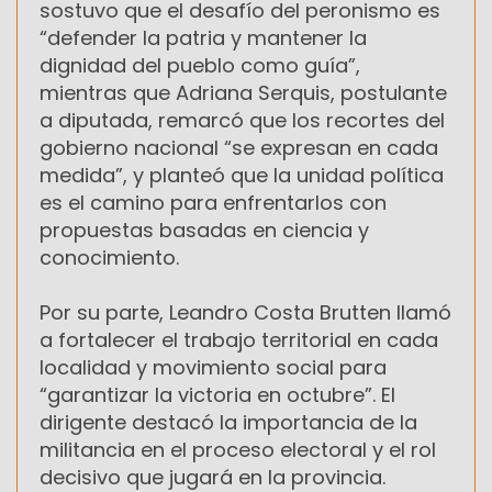
sostuvo que el desafío del peronismo es
“defender la patria y mantener la
dignidad del pueblo como guía”,
mientras que Adriana Serquis, postulante
a diputada, remarcó que los recortes del
gobierno nacional “se expresan en cada
medida”, y planteó que la unidad política
es el camino para enfrentarlos con
propuestas basadas en ciencia y
conocimiento.
Por su parte, Leandro Costa Brutten llamó
a fortalecer el trabajo territorial en cada
localidad y movimiento social para
“garantizar la victoria en octubre”. El
dirigente destacó la importancia de la
militancia en el proceso electoral y el rol
decisivo que jugará en la provincia.