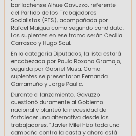
barilochense Alhue Gavuzzo, referente
del Partido de los Trabajadores
Socialistas (PTS), acompañada por
Rafael Maigua como segundo candidato.
Los suplentes en ese tramo serán Cecilia
Carrasco y Hugo Soul.
En la categoría Diputados, la lista estará
encabezada por Paula Roxana Gramajo,
seguida por Gabriel Musa. Como
suplentes se presentaron Fernanda
Garramuño y Jorge Paulic.
Durante el lanzamiento, Gavuzzo
cuestionó duramente al Gobierno
nacional y planteó la necesidad de
fortalecer una alternativa desde los
trabajadores. “Javier Milei hizo toda una
campaña contra la casta y ahora está