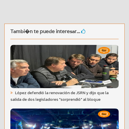
Tambi�n te puede interesar...
López defendió la renovación de JSRN y dijo que la
salida de dos legisladores "sorprendió" al bloque