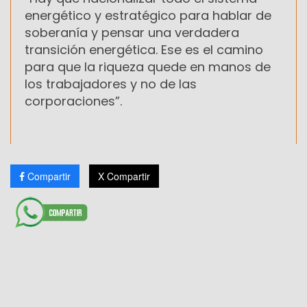
energético y estratégico para hablar de
soberanía y pensar una verdadera
transición energética. Ese es el camino
para que la riqueza quede en manos de
los trabajadores y no de las
corporaciones”.
Compartir
X Compartir