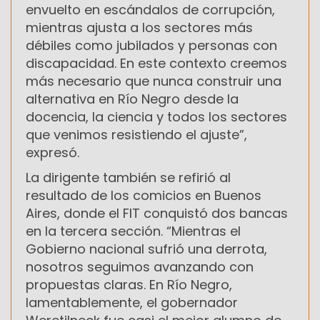
envuelto en escándalos de corrupción,
mientras ajusta a los sectores más
débiles como jubilados y personas con
discapacidad. En este contexto creemos
más necesario que nunca construir una
alternativa en Río Negro desde la
docencia, la ciencia y todos los sectores
que venimos resistiendo el ajuste”,
expresó.
La dirigente también se refirió al
resultado de los comicios en Buenos
Aires, donde el FIT conquistó dos bancas
en la tercera sección. “Mientras el
Gobierno nacional sufrió una derrota,
nosotros seguimos avanzando con
propuestas claras. En Río Negro,
lamentablemente, el gobernador