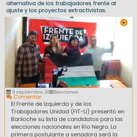
alternativa de los trabajadores frente al
ajuste y los proyectos extractivistas.
9 septiembre 2025
Elecciones
Comentar
El Frente de Izquierda y de los
Trabajadores Unidad (FIT-U) presentó en
Bariloche su lista de candidatos para las
elecciones nacionales en Río Negro. La
primera postulante a senadora será la