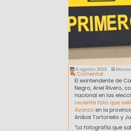
8 agosto 2025
Elecci
Comentar
El exintendente de C
Negro, Ariel Rivero,
nacional en las elecc
reciente foto que sell
Avanza
en la provinci
Aníbal Tortoriello y 
“La fotografía que sal