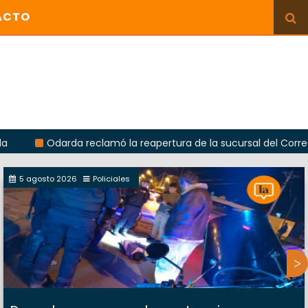
ACTO
Odarda reclamó la reapertura de la sucursal del Correo Argenti
5 agosto 2026
Policiales