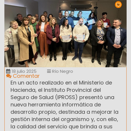
18 julio 2025
Río Negro
Comentar
En un acto realizado en el Ministerio de
Hacienda, el Instituto Provincial del
Seguro de Salud (IPROSS) presentó una
nueva herramienta informática de
desarrollo propio, destinada a mejorar la
gestión interna del organismo y, con ello,
la calidad del servicio que brinda a sus