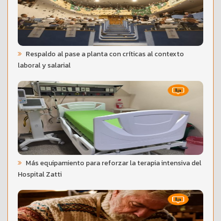
Respaldo al pase a planta con críticas al contexto
laboral y salarial
Más equipamiento para reforzar la terapia intensiva del
Hospital Zatti