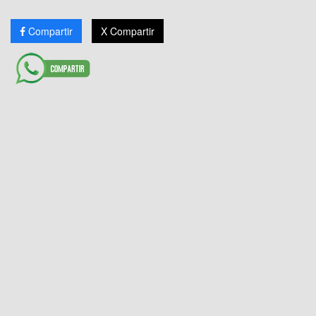
Compartir
X Compartir