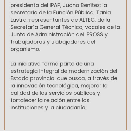
presidenta del IPAP, Juana Benítez; la
secretaria de la Función Pública, Tania
Lastra; representantes de ALTEC, de la
Secretaría General Técnica, vocales de la
Junta de Administración del IPROSS y
trabajadoras y trabajadores del
organismo.
La iniciativa forma parte de una
estrategia integral de modernización del
Estado provincial que busca, a través de
la innovación tecnológica, mejorar la
calidad de los servicios públicos y
fortalecer la relación entre las
instituciones y la ciudadanía.