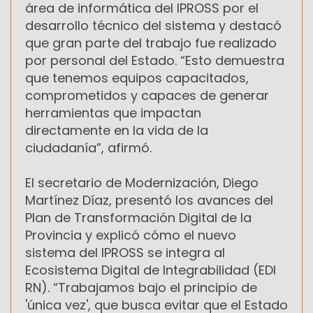
área de informática del IPROSS por el
desarrollo técnico del sistema y destacó
que gran parte del trabajo fue realizado
por personal del Estado. “Esto demuestra
que tenemos equipos capacitados,
comprometidos y capaces de generar
herramientas que impactan
directamente en la vida de la
ciudadanía”, afirmó.
El secretario de Modernización, Diego
Martínez Díaz, presentó los avances del
Plan de Transformación Digital de la
Provincia y explicó cómo el nuevo
sistema del IPROSS se integra al
Ecosistema Digital de Integrabilidad (EDI
RN). “Trabajamos bajo el principio de
'única vez', que busca evitar que el Estado