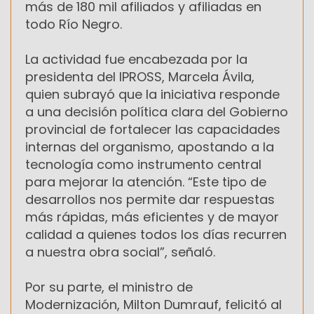
más de 180 mil afiliados y afiliadas en
todo Río Negro.
La actividad fue encabezada por la
presidenta del IPROSS, Marcela Ávila,
quien subrayó que la iniciativa responde
a una decisión política clara del Gobierno
provincial de fortalecer las capacidades
internas del organismo, apostando a la
tecnología como instrumento central
para mejorar la atención. “Este tipo de
desarrollos nos permite dar respuestas
más rápidas, más eficientes y de mayor
calidad a quienes todos los días recurren
a nuestra obra social”, señaló.
Por su parte, el ministro de
Modernización, Milton Dumrauf, felicitó al