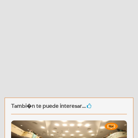
Tambi�n te puede interesar...