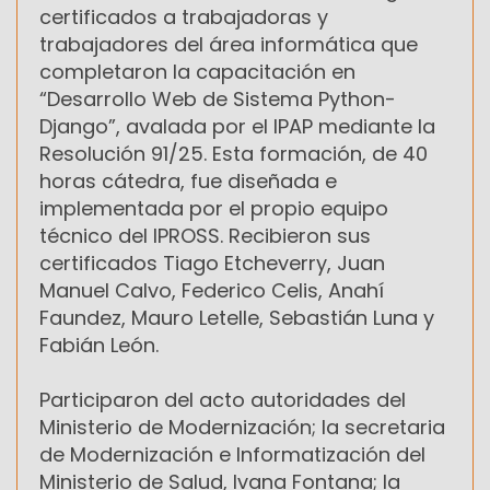
certificados a trabajadoras y
trabajadores del área informática que
completaron la capacitación en
“Desarrollo Web de Sistema Python-
Django”, avalada por el IPAP mediante la
Resolución 91/25. Esta formación, de 40
horas cátedra, fue diseñada e
implementada por el propio equipo
técnico del IPROSS. Recibieron sus
certificados Tiago Etcheverry, Juan
Manuel Calvo, Federico Celis, Anahí
Faundez, Mauro Letelle, Sebastián Luna y
Fabián León.
Participaron del acto autoridades del
Ministerio de Modernización; la secretaria
de Modernización e Informatización del
Ministerio de Salud, Ivana Fontana; la