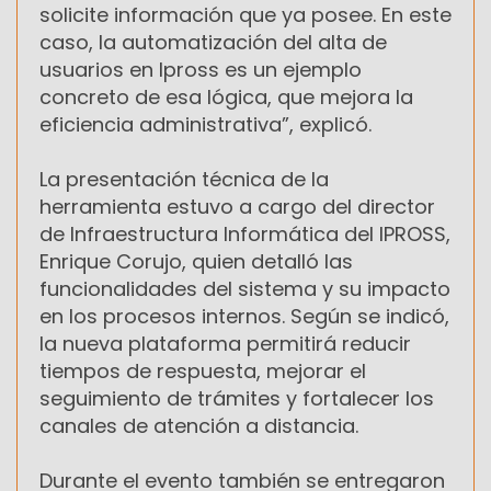
solicite información que ya posee. En este
caso, la automatización del alta de
usuarios en Ipross es un ejemplo
concreto de esa lógica, que mejora la
eficiencia administrativa”, explicó.
La presentación técnica de la
herramienta estuvo a cargo del director
de Infraestructura Informática del IPROSS,
Enrique Corujo, quien detalló las
funcionalidades del sistema y su impacto
en los procesos internos. Según se indicó,
la nueva plataforma permitirá reducir
tiempos de respuesta, mejorar el
seguimiento de trámites y fortalecer los
canales de atención a distancia.
Durante el evento también se entregaron