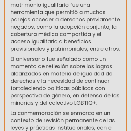
matrimonio igualitario fue una
herramienta que permitió a muchas
parejas acceder a derechos previamente
negados, como la adopción conjunta, la
cobertura médica compartida y el
acceso igualitario a beneficios
previsionales y patrimoniales, entre otros.
El aniversario fue señalado como un
momento de reflexión sobre los logros
alcanzados en materia de igualdad de
derechos y la necesidad de continuar
fortaleciendo políticas públicas con
perspectiva de género, en defensa de las
minorías y del colectivo LGBTIQ+.
La conmemoración se enmarca en un
contexto de revisión permanente de las
leyes y prácticas institucionales, con el