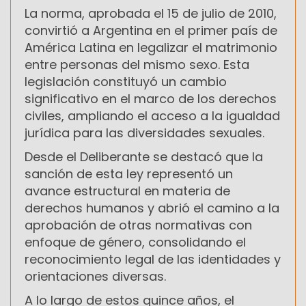
La norma, aprobada el 15 de julio de 2010,
convirtió a Argentina en el primer país de
América Latina en legalizar el matrimonio
entre personas del mismo sexo. Esta
legislación constituyó un cambio
significativo en el marco de los derechos
civiles, ampliando el acceso a la igualdad
jurídica para las diversidades sexuales.
Desde el Deliberante se destacó que la
sanción de esta ley representó un
avance estructural en materia de
derechos humanos y abrió el camino a la
aprobación de otras normativas con
enfoque de género, consolidando el
reconocimiento legal de las identidades y
orientaciones diversas.
A lo largo de estos quince años, el