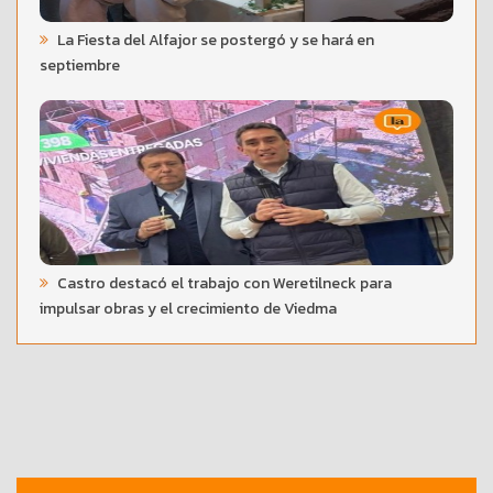
La Fiesta del Alfajor se postergó y se hará en
septiembre
Castro destacó el trabajo con Weretilneck para
impulsar obras y el crecimiento de Viedma