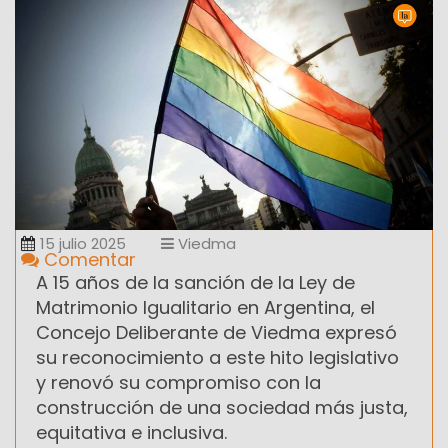
15 julio 2025
Viedma
Comentar
A 15 años de la sanción de la Ley de
Matrimonio Igualitario en Argentina, el
Concejo Deliberante de Viedma expresó
su reconocimiento a este hito legislativo
y renovó su compromiso con la
construcción de una sociedad más justa,
equitativa e inclusiva.