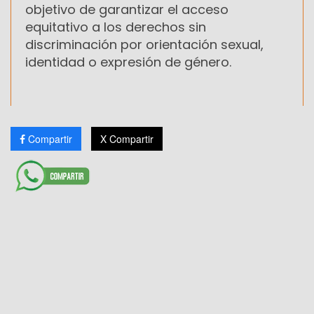
objetivo de garantizar el acceso
equitativo a los derechos sin
discriminación por orientación sexual,
identidad o expresión de género.
Compartir
X Compartir