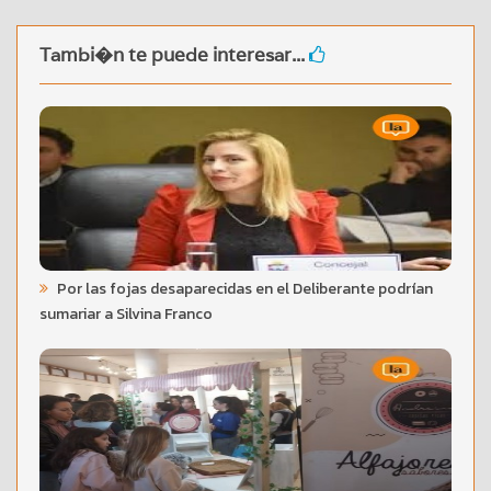
Tambi�n te puede interesar...
Por las fojas desaparecidas en el Deliberante podrían
sumariar a Silvina Franco