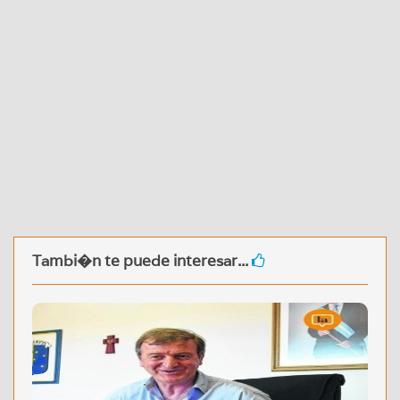
Tambi�n te puede interesar...