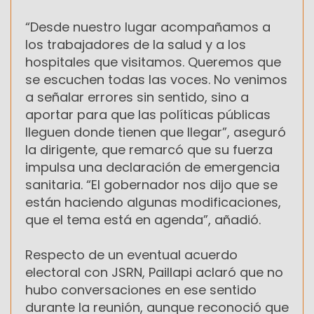
“Desde nuestro lugar acompañamos a
los trabajadores de la salud y a los
hospitales que visitamos. Queremos que
se escuchen todas las voces. No venimos
a señalar errores sin sentido, sino a
aportar para que las políticas públicas
lleguen donde tienen que llegar”, aseguró
la dirigente, que remarcó que su fuerza
impulsa una declaración de emergencia
sanitaria. “El gobernador nos dijo que se
están haciendo algunas modificaciones,
que el tema está en agenda”, añadió.
Respecto de un eventual acuerdo
electoral con JSRN, Paillapi aclaró que no
hubo conversaciones en ese sentido
durante la reunión, aunque reconoció que