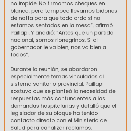
no impide. No firmamos cheques en
blanco, pero tampoco llevamos bidones
de nafta para que todo arda si no
estamos sentados en la mesa”, afirmó
Paillapi. Y añadió: “Antes que un partido
nacional, somos rionegrinos. Si al
gobernador le va bien, nos va bien a
todos”.
Durante la reunión, se abordaron
especialmente temas vinculados al
sistema sanitario provincial. Paillapi
sostuvo que se planteó la necesidad de
respuestas más contundentes a las
demandas hospitalarias y detalló que el
legislador de su bloque ha tenido
contacto directo con el Ministerio de
Salud para canalizar reclamos.