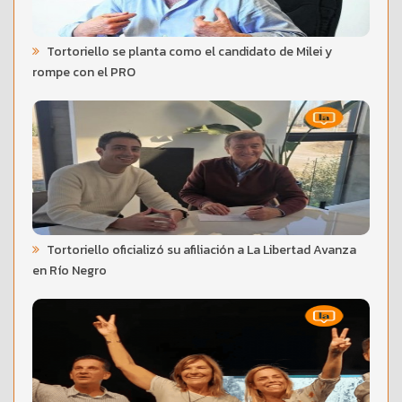
Tortoriello se planta como el candidato de Milei y
rompe con el PRO
Tortoriello oficializó su afiliación a La Libertad Avanza
en Río Negro