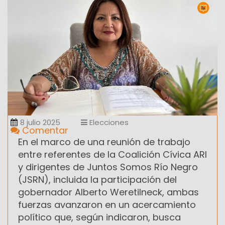
8 julio 2025
Elecciones
Comentar
En el marco de una reunión de trabajo
entre referentes de la Coalición Cívica ARI
y dirigentes de Juntos Somos Río Negro
(JSRN), incluida la participación del
gobernador Alberto Weretilneck, ambas
fuerzas avanzaron en un acercamiento
político que, según indicaron, busca