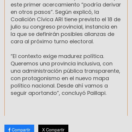
este primer acercamiento “podría derivar
en otros pasos”. Según explicó, la
Coalición Cívica ARI tiene previsto el 18 de
julio su congreso provincial, instancia en
la que se definirán posibles alianzas de
cara al próximo turno electoral.
“El contexto exige madurez política.
Queremos una provincia inclusiva, con
una administración pública transparente,
con protagonismo en el nuevo mapa
político nacional. Desde ahí vamos a
seguir aportando”, concluyó Paillapi.
Compartir
X Compartir