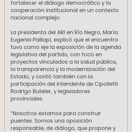
fortalecer el diálogo democrático y la
cooperación institucional en un contexto
nacional complejo.
La presidenta del ARI en Río Negro, María
Eugenia Paillapi, explicó que el encuentro
tuvo como eje la exposición de la agenda
legislativa del partido, con foco en
proyectos vinculados a la salud pública,
la transparencia y la modernización del
Estado, y contó también con la
participación del intendente de Cipolletti
Rodrigo Buteler, y legisladores
provinciales.
“Nosotros estamos para construir
puentes. Somos una oposición
responsable, de diálogo, que propone y