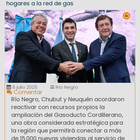
hogares a la red de gas
6 julio 2025
Río Negro
Comentar
Río Negro, Chubut y Neuquén acordaron
reactivar con recursos propios la
ampliación del Gasoducto Cordillerano,
una obra considerada estratégica para
la región que permitirá conectar a más
de 15.000 nuevas viviendas al servicio de