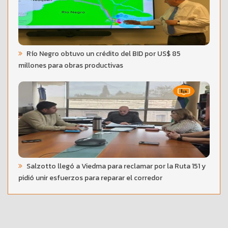
Río Negro obtuvo un crédito del BID por US$ 85
millones para obras productivas
Salzotto llegó a Viedma para reclamar por la Ruta 151 y
pidió unir esfuerzos para reparar el corredor