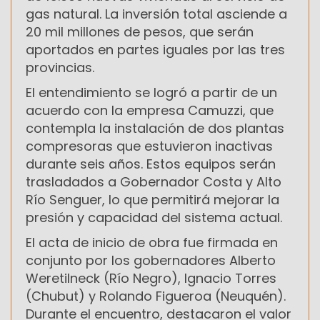
gas natural. La inversión total asciende a
20 mil millones de pesos, que serán
aportados en partes iguales por las tres
provincias.
El entendimiento se logró a partir de un
acuerdo con la empresa Camuzzi, que
contempla la instalación de dos plantas
compresoras que estuvieron inactivas
durante seis años. Estos equipos serán
trasladados a Gobernador Costa y Alto
Río Senguer, lo que permitirá mejorar la
presión y capacidad del sistema actual.
El acta de inicio de obra fue firmada en
conjunto por los gobernadores Alberto
Weretilneck (Río Negro), Ignacio Torres
(Chubut) y Rolando Figueroa (Neuquén).
Durante el encuentro, destacaron el valor