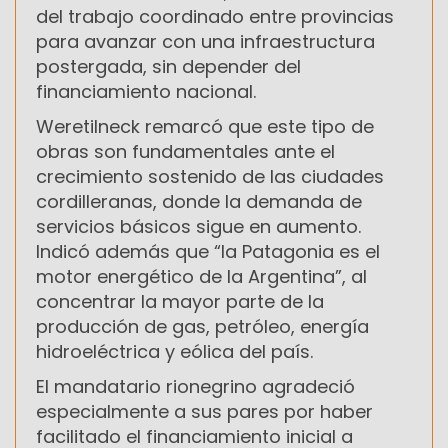
del trabajo coordinado entre provincias
para avanzar con una infraestructura
postergada, sin depender del
financiamiento nacional.
Weretilneck remarcó que este tipo de
obras son fundamentales ante el
crecimiento sostenido de las ciudades
cordilleranas, donde la demanda de
servicios básicos sigue en aumento.
Indicó además que “la Patagonia es el
motor energético de la Argentina”, al
concentrar la mayor parte de la
producción de gas, petróleo, energía
hidroeléctrica y eólica del país.
El mandatario rionegrino agradeció
especialmente a sus pares por haber
facilitado el financiamiento inicial a