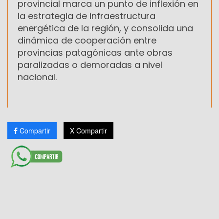
provincial marca un punto de inflexión en
la estrategia de infraestructura
energética de la región, y consolida una
dinámica de cooperación entre
provincias patagónicas ante obras
paralizadas o demoradas a nivel
nacional.
Compartir
X Compartir