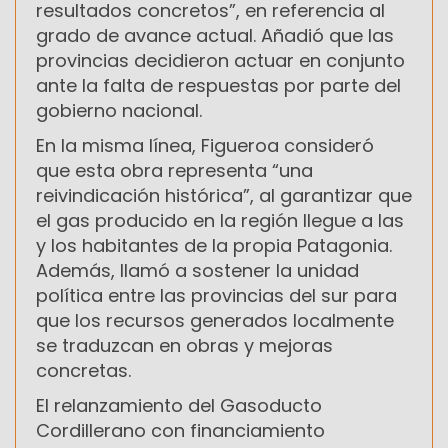
resultados concretos”, en referencia al
grado de avance actual. Añadió que las
provincias decidieron actuar en conjunto
ante la falta de respuestas por parte del
gobierno nacional.
En la misma línea, Figueroa consideró
que esta obra representa “una
reivindicación histórica”, al garantizar que
el gas producido en la región llegue a las
y los habitantes de la propia Patagonia.
Además, llamó a sostener la unidad
política entre las provincias del sur para
que los recursos generados localmente
se traduzcan en obras y mejoras
concretas.
El relanzamiento del Gasoducto
Cordillerano con financiamiento