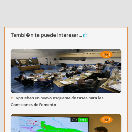
Tambi�n te puede interesar...
Aprueban un nuevo esquema de tasas para las
Comisiones de Fomento