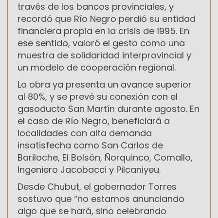
través de los bancos provinciales, y
recordó que Río Negro perdió su entidad
financiera propia en la crisis de 1995. En
ese sentido, valoró el gesto como una
muestra de solidaridad interprovincial y
un modelo de cooperación regional.
La obra ya presenta un avance superior
al 80%, y se prevé su conexión con el
gasoducto San Martín durante agosto. En
el caso de Río Negro, beneficiará a
localidades con alta demanda
insatisfecha como San Carlos de
Bariloche, El Bolsón, Ñorquinco, Comallo,
Ingeniero Jacobacci y Pilcaniyeu.
Desde Chubut, el gobernador Torres
sostuvo que “no estamos anunciando
algo que se hará, sino celebrando