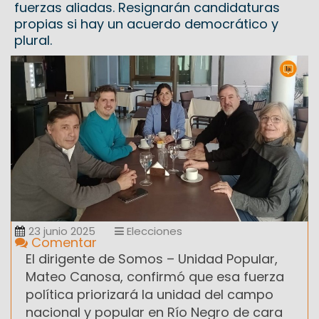
fuerzas aliadas. Resignarán candidaturas
propias si hay un acuerdo democrático y
plural.
23 junio 2025
Elecciones
Comentar
El dirigente de Somos – Unidad Popular,
Mateo Canosa, confirmó que esa fuerza
política priorizará la unidad del campo
nacional y popular en Río Negro de cara