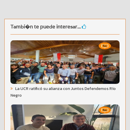
Tambi�n te puede interesar...
La UCR ratificó su alianza con Juntos Defendemos Río
Negro