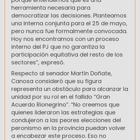
herramienta necesaria para
democratizar las decisiones. Planteamos
una interna conjunta para el 25 de mayo,
pero nunca fue formalmente convocada.
Hoy nos encontramos con un proceso
interno del PJ que no garantiza la
participación equitativa del resto de los
sectores”, expresó.
Respecto al senador Martín Doñate,
Canosa consideró que su figura
representa un obstáculo para alcanzar la
unidad por su rol en el fallido “Gran
Acuerdo Rionegrino”. “No creemos que
quienes lideraron las estrategias que
condujeron a las peores elecciones del
peronismo en la provincia puedan volver
a encabezar este proceso. Eso no