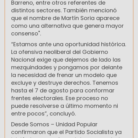
Barreno, entre otros referentes de
distintos sectores. También mencionó
que el nombre de Martín Soria aparece
como una alternativa que genera mayor
consenso".
“Estamos ante una oportunidad histórica.
La ofensiva neoliberal del Gobierno
Nacional exige que dejemos de lado las
mezquindades y pongamos por delante
la necesidad de frenar un modelo que
excluye y destruye derechos. Tenemos
hasta el 7 de agosto para conformar
frentes electorales. Ese proceso no
puede resolverse a último momento ni
entre pocos”, concluyó.
Desde Somos – Unidad Popular
confirmaron que el Partido Socialista ya