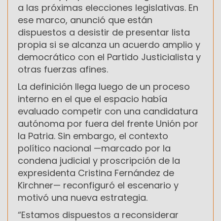
a las próximas elecciones legislativas. En
ese marco, anunció que están
dispuestos a desistir de presentar lista
propia si se alcanza un acuerdo amplio y
democrático con el Partido Justicialista y
otras fuerzas afines.
La definición llega luego de un proceso
interno en el que el espacio había
evaluado competir con una candidatura
autónoma por fuera del frente Unión por
la Patria. Sin embargo, el contexto
político nacional —marcado por la
condena judicial y proscripción de la
expresidenta Cristina Fernández de
Kirchner— reconfiguró el escenario y
motivó una nueva estrategia.
“Estamos dispuestos a reconsiderar