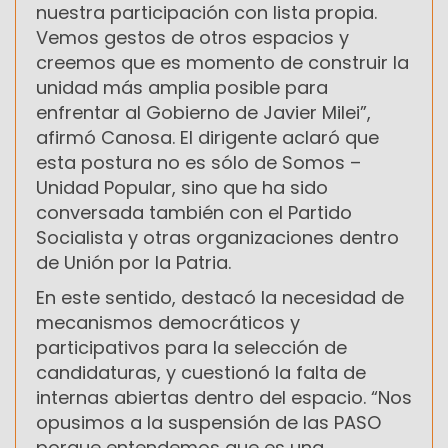
nuestra participación con lista propia.
Vemos gestos de otros espacios y
creemos que es momento de construir la
unidad más amplia posible para
enfrentar al Gobierno de Javier Milei”,
afirmó Canosa. El dirigente aclaró que
esta postura no es sólo de Somos –
Unidad Popular, sino que ha sido
conversada también con el Partido
Socialista y otras organizaciones dentro
de Unión por la Patria.
En este sentido, destacó la necesidad de
mecanismos democráticos y
participativos para la selección de
candidaturas, y cuestionó la falta de
internas abiertas dentro del espacio. “Nos
opusimos a la suspensión de las PASO
porque entendemos que es una