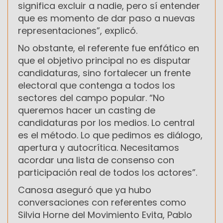
significa excluir a nadie, pero sí entender
que es momento de dar paso a nuevas
representaciones”, explicó.
No obstante, el referente fue enfático en
que el objetivo principal no es disputar
candidaturas, sino fortalecer un frente
electoral que contenga a todos los
sectores del campo popular. “No
queremos hacer un casting de
candidaturas por los medios. Lo central
es el método. Lo que pedimos es diálogo,
apertura y autocrítica. Necesitamos
acordar una lista de consenso con
participación real de todos los actores”.
Canosa aseguró que ya hubo
conversaciones con referentes como
Silvia Horne del Movimiento Evita, Pablo