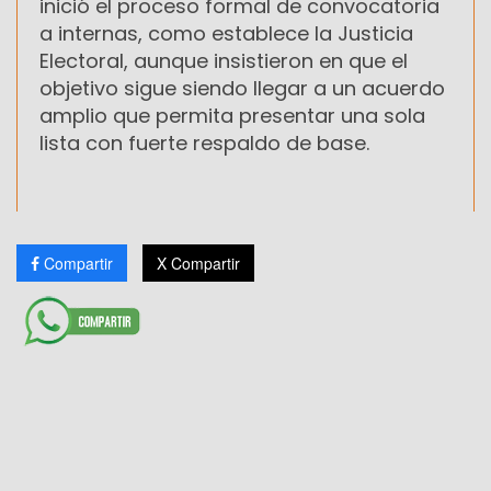
inició el proceso formal de convocatoria
a internas, como establece la Justicia
Electoral, aunque insistieron en que el
objetivo sigue siendo llegar a un acuerdo
amplio que permita presentar una sola
lista con fuerte respaldo de base.
Compartir
X Compartir