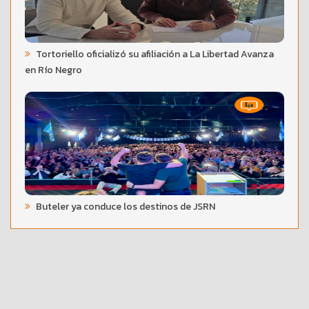
Tortoriello oficializó su afiliación a La Libertad Avanza
en Río Negro
Buteler ya conduce los destinos de JSRN