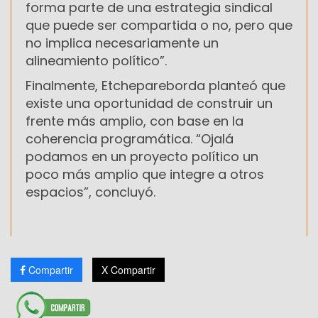
forma parte de una estrategia sindical
que puede ser compartida o no, pero que
no implica necesariamente un
alineamiento político”.
Finalmente, Etchepareborda planteó que
existe una oportunidad de construir un
frente más amplio, con base en la
coherencia programática. “Ojalá
podamos en un proyecto político un
poco más amplio que integre a otros
espacios”, concluyó.
Compartir
X Compartir