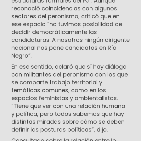
estructuras formales del PJ”. Aunque
reconoció coincidencias con algunos
sectores del peronismo, criticó que en
ese espacio “no tuvimos posibilidad de
decidir democráticamente las
candidaturas. A nosotros ningún dirigente
nacional nos pone candidatos en Río
Negro”.
En ese sentido, aclaró que sí hay diálogo
con militantes del peronismo con los que
se comparte trabajo territorial y
temáticas comunes, como en los
espacios feministas y ambientalistas.
“Tiene que ver con una relación humana
y política, pero todos sabemos que hay
distintas miradas sobre cómo se deben
definir las posturas políticas”, dijo.
Consultado sobre la relación entre lo