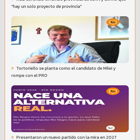
"hay un solo proyecto de provincia"
Tortoriello se planta como el candidato de Milei y
rompe con el PRO
Presentaron un nuevo partido con la mira en 2027