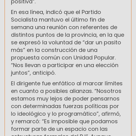
positiva”.
En esa línea, indicó que el Partido
Socialista mantuvo el último fin de
semana una reunión con referentes de
distintos puntos de la provincia, en la que
se expresó la voluntad de “dar un pasito
más” en la construcción de una
propuesta común con Unidad Popular.
“Nos llevan a participar en una elección
juntos”, anticipó.
El dirigente fue enfático al marcar límites
en cuanto a posibles alianzas. “Nosotros
estamos muy lejos de poder pensarnos
con determinadas fuerzas políticas por
lo ideológico y lo programático”, afirmó,
y remarcó: “Es imposible que podamos
formar parte de un espacio con las