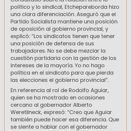
político y lo sindical, Etchepareborda hizo
una clara diferenciación. Aseguró que el
Partido Socialista mantiene una posición
de oposición al gobierno provincial, y
explicó: “Los sindicatos tienen que tener
una posición de defensa de sus
trabajadores. No se debe mezclar la
cuestión partidaria con la gestión de los
intereses de la mayoría. Yo no hago
política en el sindicato para que pierda
las elecciones el gobierno provincial”.
En referencia al rol de Rodolfo Aguiar,
quien se ha mostrado en ocasiones
cercano al gobernador Alberto
Weretilneck, expresó: “Creo que Aguiar
también puede hacer esa diferencia. Que
se siente a hablar con el gobernador