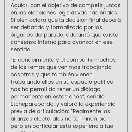
Aguiar, con el objetivo de competir juntos
en las elecciones legislativas nacionales.
Si bien aclaró que la decisión final deberá
ser debatida y formalizada por los
órganos del partido, adelantó que existe
consenso interno para avanzar en ese
sentido.
“El conocimiento y el compartir muchos
de los temas que venimos trabajando
nosotros y que también vienen
trabajando ellos en su espacio político
nos ha permitido tener un diálogo
permanente en estos años”, señaló
Etchepareborda, y valoró la experiencia
previa de articulación: “Realmente las
alianzas electorales no terminan bien,
pero en particular esta experiencia fue