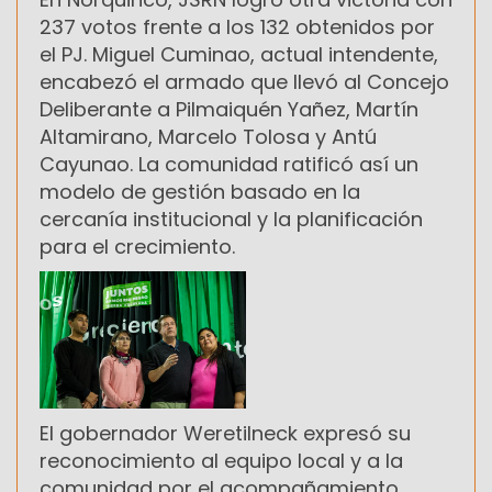
237 votos frente a los 132 obtenidos por
el PJ. Miguel Cuminao, actual intendente,
encabezó el armado que llevó al Concejo
Deliberante a Pilmaiquén Yañez, Martín
Altamirano, Marcelo Tolosa y Antú
Cayunao. La comunidad ratificó así un
modelo de gestión basado en la
cercanía institucional y la planificación
para el crecimiento.
El gobernador Weretilneck expresó su
reconocimiento al equipo local y a la
comunidad por el acompañamiento.