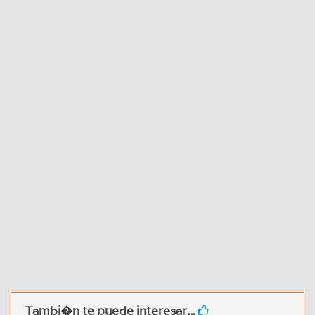
Tambi�n te puede interesar...