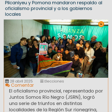
Pilcaniyeu y Pomona mandaron respaldo al
oficialismo provincial y a los gobiernos
locales
28 abril 2025
Elecciones
Comentar
El oficialismo provincial, representado por
Juntos Somos Río Negro (JSRN), logró
una serie de triunfos en distintas
localidades de la Región Sur rionegrina,