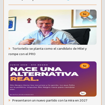
Tortoriello se planta como el candidato de Milei y
rompe con el PRO
Presentaron un nuevo partido con la mira en 2027