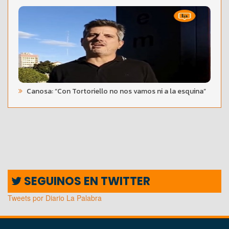
Canosa: “Con Tortoriello no nos vamos ni a la esquina”
SEGUINOS EN TWITTER
Tweets por Diario La Palabra