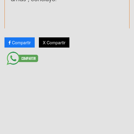
Compartir
X Compartir