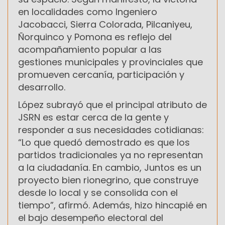
en localidades como Ingeniero
Jacobacci, Sierra Colorada, Pilcaniyeu,
Ñorquinco y Pomona es reflejo del
acompañamiento popular a las
gestiones municipales y provinciales que
promueven cercanía, participación y
desarrollo.
López subrayó que el principal atributo de
JSRN es estar cerca de la gente y
responder a sus necesidades cotidianas:
“Lo que quedó demostrado es que los
partidos tradicionales ya no representan
a la ciudadanía. En cambio, Juntos es un
proyecto bien rionegrino, que construye
desde lo local y se consolida con el
tiempo”, afirmó. Además, hizo hincapié en
el bajo desempeño electoral del