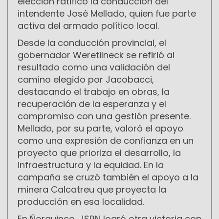
elección ratificó la conducción del
intendente José Mellado, quien fue parte
activa del armado político local.
Desde la conducción provincial, el
gobernador Weretilneck se refirió al
resultado como una validación del
camino elegido por Jacobacci,
destacando el trabajo en obras, la
recuperación de la esperanza y el
compromiso con una gestión presente.
Mellado, por su parte, valoró el apoyo
como una expresión de confianza en un
proyecto que prioriza el desarrollo, la
infraestructura y la equidad. En la
campaña se cruzó también el apoyo a la
minera Calcatreu que proyecta la
producción en esa localidad.
En Ñorquinco, JSRN logró otra victoria con