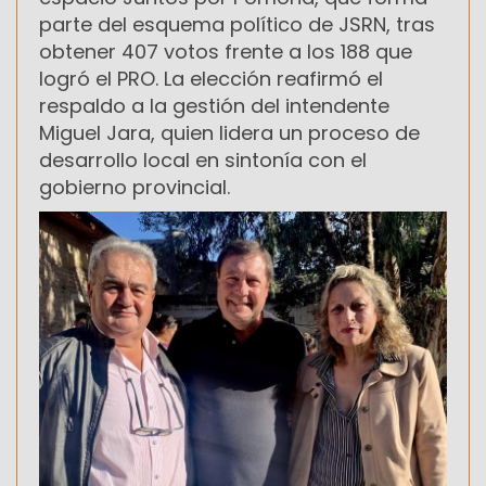
parte del esquema político de JSRN, tras
obtener 407 votos frente a los 188 que
logró el PRO. La elección reafirmó el
respaldo a la gestión del intendente
Miguel Jara, quien lidera un proceso de
desarrollo local en sintonía con el
gobierno provincial.