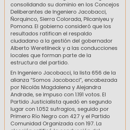
consolidando su dominio en los Concejos
Deliberantes de Ingeniero Jacobacci,
Ñorquinco, Sierra Colorada, Pilcaniyeu y
Pomona. El gobierno consideró que los
resultados ratifican el respaldo
ciudadano a la gestión del gobernador
Alberto Weretilneck y a las conducciones
locales que forman parte de la
estructura del partido.
En Ingeniero Jacobacci, la lista 656 de la
alianza “Somos Jacobacci”, encabezada
por Nicolás Magdalena y Alejandra
Andrade, se impuso con 1.191 votos. El
Partido Justicialista quedó en segundo
lugar con 1.052 sufragios, seguido por
Primero Río Negro con 427 y el Partido
Comunidad Organizada con 197. La