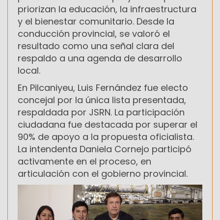
priorizan la educación, la infraestructura
y el bienestar comunitario. Desde la
conducción provincial, se valoró el
resultado como una señal clara del
respaldo a una agenda de desarrollo
local.
En Pilcaniyeu, Luis Fernández fue electo
concejal por la única lista presentada,
respaldada por JSRN. La participación
ciudadana fue destacada por superar el
90% de apoyo a la propuesta oficialista.
La intendenta Daniela Cornejo participó
activamente en el proceso, en
articulación con el gobierno provincial.