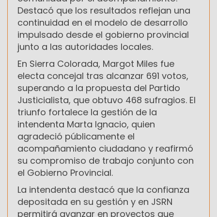
Destacó que los resultados reflejan una
continuidad en el modelo de desarrollo
impulsado desde el gobierno provincial
junto a las autoridades locales.
En Sierra Colorada, Margot Miles fue
electa concejal tras alcanzar 691 votos,
superando a la propuesta del Partido
Justicialista, que obtuvo 468 sufragios. El
triunfo fortalece la gestión de la
intendenta Marta Ignacio, quien
agradeció públicamente el
acompañamiento ciudadano y reafirmó
su compromiso de trabajo conjunto con
el Gobierno Provincial.
La intendenta destacó que la confianza
depositada en su gestión y en JSRN
permitirá avanzar en proyectos que