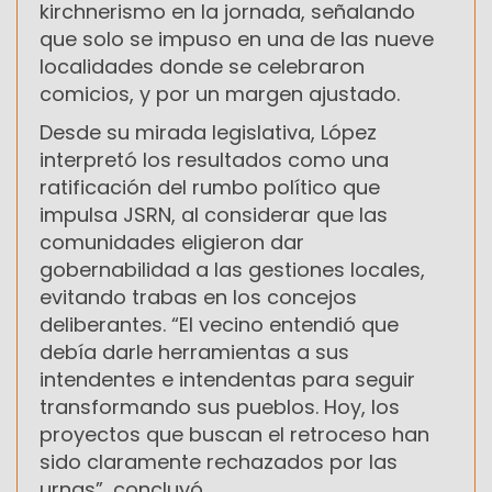
kirchnerismo en la jornada, señalando
que solo se impuso en una de las nueve
localidades donde se celebraron
comicios, y por un margen ajustado.
Desde su mirada legislativa, López
interpretó los resultados como una
ratificación del rumbo político que
impulsa JSRN, al considerar que las
comunidades eligieron dar
gobernabilidad a las gestiones locales,
evitando trabas en los concejos
deliberantes. “El vecino entendió que
debía darle herramientas a sus
intendentes e intendentas para seguir
transformando sus pueblos. Hoy, los
proyectos que buscan el retroceso han
sido claramente rechazados por las
urnas”, concluyó.