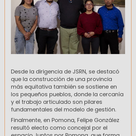
Desde la dirigencia de JSRN, se destacó
que la construcción de una provincia
más equitativa también se sostiene en
los pequeños pueblos, donde la cercanía
y el trabajo articulado son pilares
fundamentales del modelo de gestión.
Finalmente, en Pomona, Felipe González
resultó electo como concejal por el
espacio Juntos por Pomona, que forma