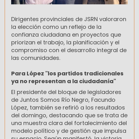
Dirigentes provinciales de JSRN valoraron
la elección como un reflejo de la
confianza ciudadana en proyectos que
priorizan el trabajo, la planificación y el
compromiso con el desarrollo integral de
las comunidades.
Para López "los partidos tradicionales
ya no representan a la ciudadanía"
El presidente del bloque de legisladores
de Juntos Somos Río Negro, Facundo
López, también se refirió a los resultados
del domingo, destacando que se trata de
una muestra clara del fortalecimiento del
modelo político y de gestión que impulsa
su espacio. Según manifestó, la victoria