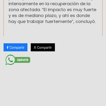
intensamente en la recuperación de la
zona afectada. “El impacto es muy fuerte
y es de mediano plazo, y ahí es donde
hay que trabajar fuertemente”, concluyó.
Compartir
X Compartir