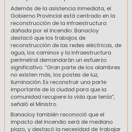
Además de la asistencia inmediata, el
Gobierno Provincial está centrado en la
reconstrucción de la infraestructura
dañada por el incendio. Banacloy
destacó que los trabajos de
reconstrucción de las redes eléctricas, de
agua, los caminos y la infraestructura
perimetral demandarán un esfuerzo
significativo. “Gran parte de los alambres
no existen más, los postes de luz,
iluminación. Es reconstruir una parte
importante de la ciudad para que la
comunidad recupere la vida que tenía”,
señaló el Ministro.
Banacloy también reconoció que el
impacto del incendio será de mediano
plazo, y destacó la necesidad de trabajar