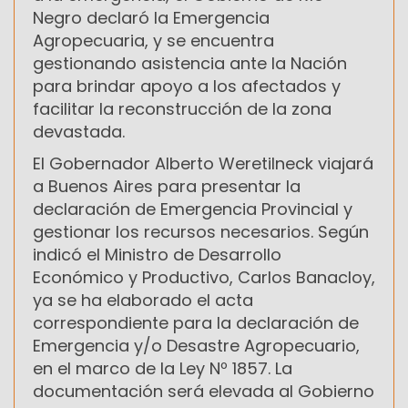
Negro declaró la Emergencia
Agropecuaria, y se encuentra
gestionando asistencia ante la Nación
para brindar apoyo a los afectados y
facilitar la reconstrucción de la zona
devastada.
El Gobernador Alberto Weretilneck viajará
a Buenos Aires para presentar la
declaración de Emergencia Provincial y
gestionar los recursos necesarios. Según
indicó el Ministro de Desarrollo
Económico y Productivo, Carlos Banacloy,
ya se ha elaborado el acta
correspondiente para la declaración de
Emergencia y/o Desastre Agropecuario,
en el marco de la Ley Nº 1857. La
documentación será elevada al Gobierno