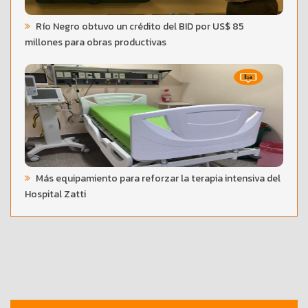
Río Negro obtuvo un crédito del BID por US$ 85
millones para obras productivas
Más equipamiento para reforzar la terapia intensiva del
Hospital Zatti