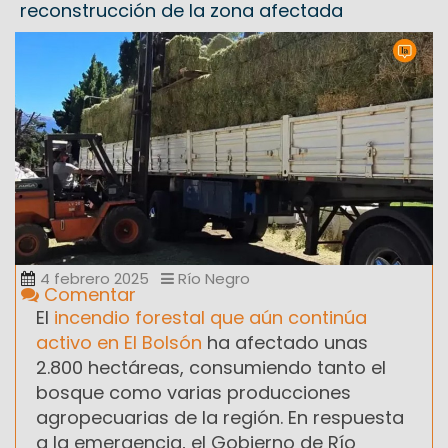
reconstrucción de la zona afectada
4 febrero 2025
Río Negro
Comentar
El
incendio forestal que aún continúa
activo en El Bolsón
ha afectado unas
2.800 hectáreas, consumiendo tanto el
bosque como varias producciones
agropecuarias de la región. En respuesta
a la emergencia, el Gobierno de Río