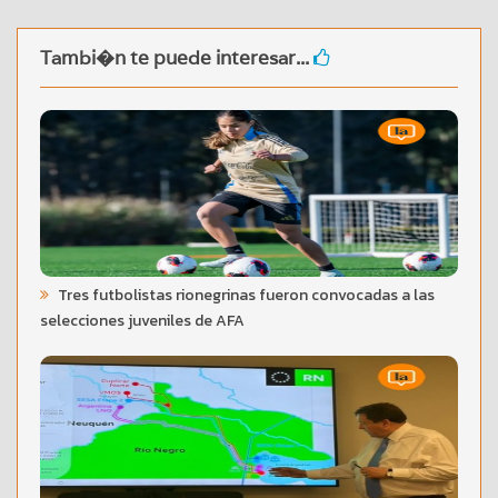
Tambi�n te puede interesar...
Tres futbolistas rionegrinas fueron convocadas a las
selecciones juveniles de AFA