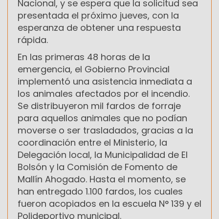
Nacional, y se espera que la solicitud sea
presentada el próximo jueves, con la
esperanza de obtener una respuesta
rápida.
En las primeras 48 horas de la
emergencia, el Gobierno Provincial
implementó una asistencia inmediata a
los animales afectados por el incendio.
Se distribuyeron mil fardos de forraje
para aquellos animales que no podían
moverse o ser trasladados, gracias a la
coordinación entre el Ministerio, la
Delegación local, la Municipalidad de El
Bolsón y la Comisión de Fomento de
Mallín Ahogado. Hasta el momento, se
han entregado 1.100 fardos, los cuales
fueron acopiados en la escuela N° 139 y el
Polideportivo municipal.