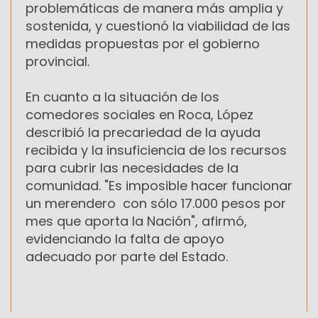
problemáticas de manera más amplia y
sostenida, y cuestionó la viabilidad de las
medidas propuestas por el gobierno
provincial.
En cuanto a la situación de los
comedores sociales en Roca, López
describió la precariedad de la ayuda
recibida y la insuficiencia de los recursos
para cubrir las necesidades de la
comunidad. "Es imposible hacer funcionar
un merendero con sólo 17.000 pesos por
mes que aporta la Nación", afirmó,
evidenciando la falta de apoyo
adecuado por parte del Estado.