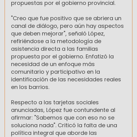
propuestas por el gobierno provincial.
"Creo que fue positivo que se abriera un
canal de diálogo, pero aún hay aspectos
que deben mejorar", señaló López,
refiriéndose a la metodología de
asistencia directa a las familias
propuesta por el gobierno. Enfatizó la
necesidad de un enfoque más
comunitario y participativo en la
identificación de las necesidades reales
en los barrios.
Respecto a las tarjetas sociales
anunciadas, López fue contundente al
afirmar: "Sabemos que con eso no se
soluciona nada". Criticó la falta de una
política integral que aborde las