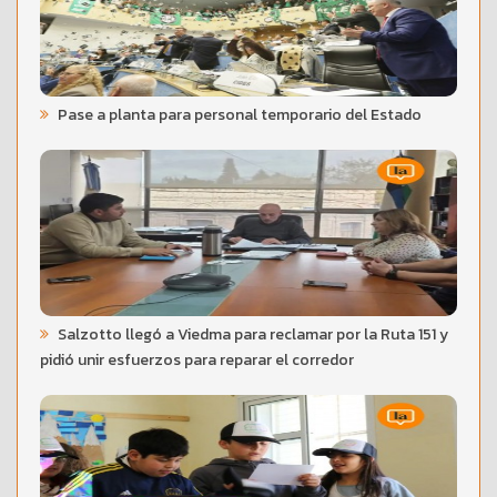
Pase a planta para personal temporario del Estado
Salzotto llegó a Viedma para reclamar por la Ruta 151 y
pidió unir esfuerzos para reparar el corredor