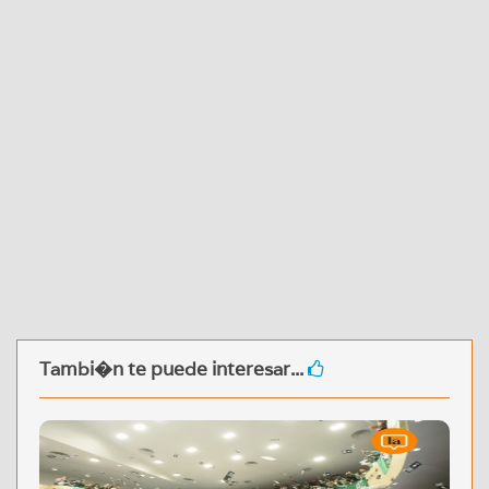
Tambi�n te puede interesar...