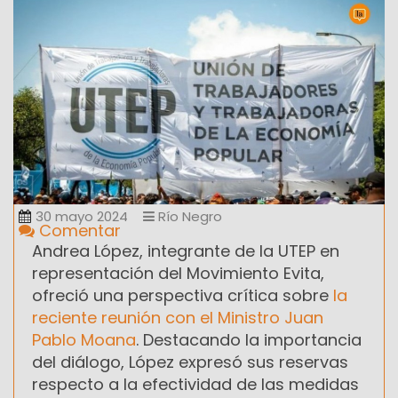
30 mayo 2024
Río Negro
Comentar
Andrea López, integrante de la UTEP en
representación del Movimiento Evita,
ofreció una perspectiva crítica sobre
la
reciente reunión con el Ministro Juan
Pablo Moana
. Destacando la importancia
del diálogo, López expresó sus reservas
respecto a la efectividad de las medidas