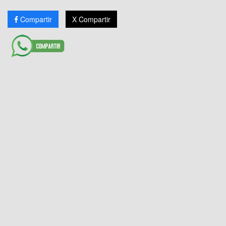
Compartir
X Compartir