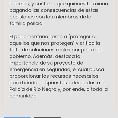
haberes, y sostiene que quienes terminan
pagando las consecuencias de estas
decisiones son los miembros de la
familia policial.
El parlamentario llama a "proteger a
aquellos que nos protegen" y critica la
falta de soluciones reales por parte del
gobierno. Además, destaca la
importancia de su proyecto de
emergencia en seguridad, el cual busca
proporcionar los recursos necesarios
para brindar respuestas adecuadas a la
Policía de Río Negro y, por ende, a toda la
comunidad.