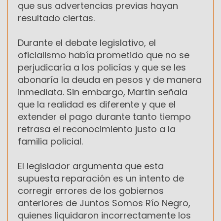
que sus advertencias previas hayan
resultado ciertas.
Durante el debate legislativo, el
oficialismo había prometido que no se
perjudicaría a los policías y que se les
abonaría la deuda en pesos y de manera
inmediata. Sin embargo, Martin señala
que la realidad es diferente y que el
extender el pago durante tanto tiempo
retrasa el reconocimiento justo a la
familia policial.
El legislador argumenta que esta
supuesta reparación es un intento de
corregir errores de los gobiernos
anteriores de Juntos Somos Río Negro,
quienes liquidaron incorrectamente los