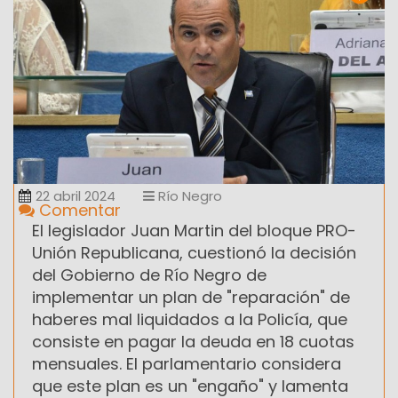
22 abril 2024
Río Negro
Comentar
El legislador Juan Martin del bloque PRO-
Unión Republicana, cuestionó la decisión
del Gobierno de Río Negro de
implementar un plan de "reparación" de
haberes mal liquidados a la Policía, que
consiste en pagar la deuda en 18 cuotas
mensuales. El parlamentario considera
que este plan es un "engaño" y lamenta