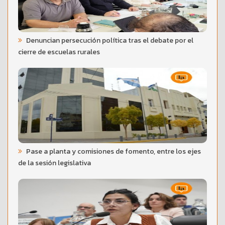
Denuncian persecución política tras el debate por el
cierre de escuelas rurales
Pase a planta y comisiones de fomento, entre los ejes
de la sesión legislativa