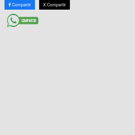
Compartir
X Compartir