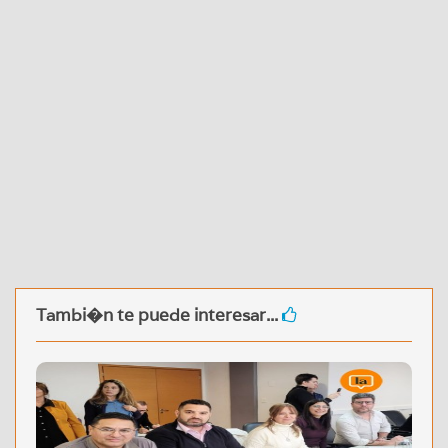
Tambi�n te puede interesar...