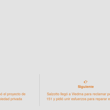
Siguiente
ó el proyecto de
Salzotto llegó a Viedma para reclamar p
opiedad privada
151 y pidió unir esfuerzos para reparar e