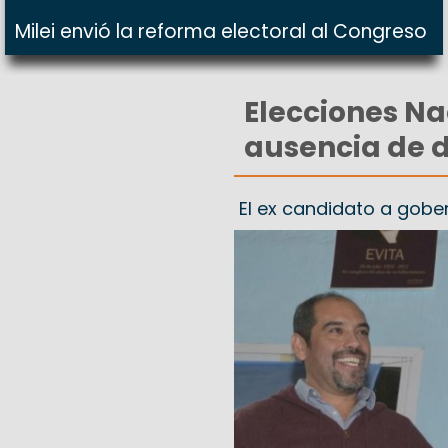
Milei envió la reforma electoral al Congreso
Elecciones Na
ausencia de 
El ex candidato a gober