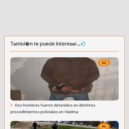
Tambi�n te puede interesar...
Dos hombres fueron detenidos en distintos
procedimientos policiales en Viedma