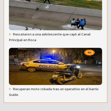
Rescataron a una adolescente que cayó al Canal
Principal en Roca
Recuperan moto robada tras un operativo en el barrio
Guido