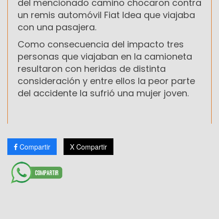
del mencionado camino chocaron contra
un remis automóvil Fiat Idea que viajaba
con una pasajera.
Como consecuencia del impacto tres
personas que viajaban en la camioneta
resultaron con heridas de distinta
consideración y entre ellos la peor parte
del accidente la sufrió una mujer joven.
Compartir
X Compartir