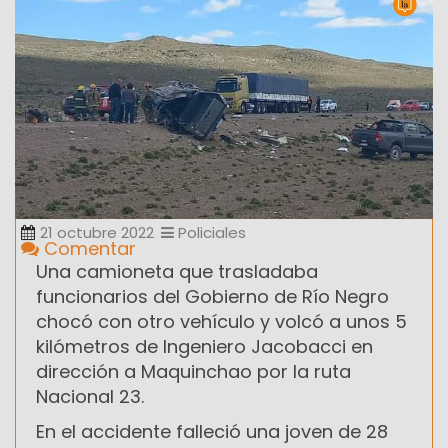
21 octubre 2022
Policiales
Comentar
Una camioneta que trasladaba
funcionarios del Gobierno de Río Negro
chocó con otro vehículo y volcó a unos 5
kilómetros de Ingeniero Jacobacci en
dirección a Maquinchao por la ruta
Nacional 23.
En el accidente falleció una joven de 28