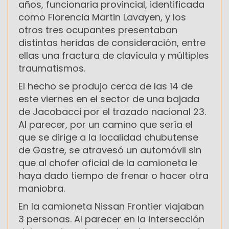
años, funcionaria provincial, identificada
como Florencia Martin Lavayen, y los
otros tres ocupantes presentaban
distintas heridas de consideración, entre
ellas una fractura de clavícula y múltiples
traumatismos.
El hecho se produjo cerca de las 14 de
este viernes en el sector de una bajada
de Jacobacci por el trazado nacional 23.
Al parecer, por un camino que sería el
que se dirige a la localidad chubutense
de Gastre, se atravesó un automóvil sin
que al chofer oficial de la camioneta le
haya dado tiempo de frenar o hacer otra
maniobra.
En la camioneta Nissan Frontier viajaban
3 personas. Al parecer en la intersección