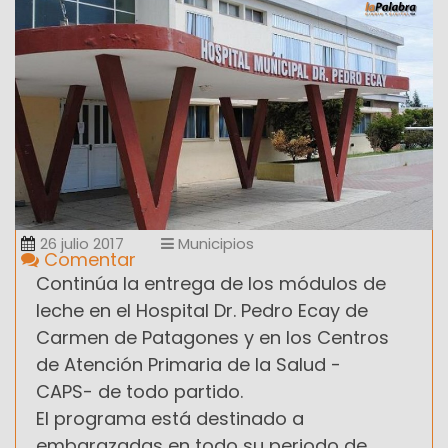
26 julio 2017
Municipios
Comentar
Continúa la entrega de los módulos de
leche en el Hospital Dr. Pedro Ecay de
Carmen de Patagones y en los Centros
de Atención Primaria de la Salud -
CAPS- de todo partido.
El programa está destinado a
embarazadas en todo su periodo de