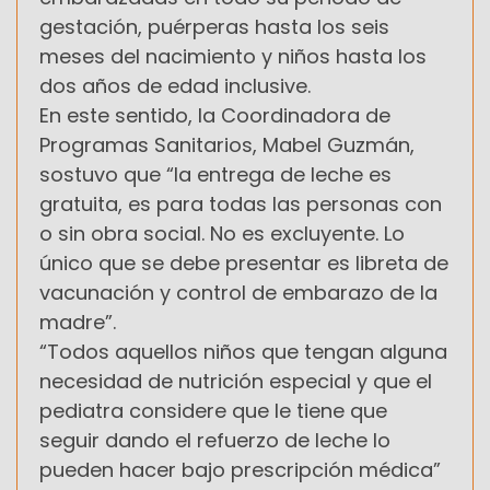
gestación, puérperas hasta los seis
meses del nacimiento y niños hasta los
dos años de edad inclusive.
En este sentido, la Coordinadora de
Programas Sanitarios, Mabel Guzmán,
sostuvo que “la entrega de leche es
gratuita, es para todas las personas con
o sin obra social. No es excluyente. Lo
único que se debe presentar es libreta de
vacunación y control de embarazo de la
madre”.
“Todos aquellos niños que tengan alguna
necesidad de nutrición especial y que el
pediatra considere que le tiene que
seguir dando el refuerzo de leche lo
pueden hacer bajo prescripción médica”