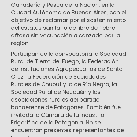
Ganadería y Pesca de la Nación, en la
Ciudad Autónoma de Buenos Aires, con el
objetivo de reclamar por el sostenimiento
del estatus sanitario de libre de fiebre
aftosa sin vacunación alcanzado por la
región.
Participan de la convocatoria la Sociedad
Rural de Tierra del Fuego, la Federación
de Instituciones Agropecuarias de Santa
Cruz, la Federación de Sociedades
Rurales de Chubut y la de Río Negro, la
Sociedad Rural de Neuquén y las
asociaciones rurales del partido
bonaerense de Patagones. También fue
invitada la Cámara de la Industria
Frigorífica de la Patagonia. No se
encuentran presentes representantes de