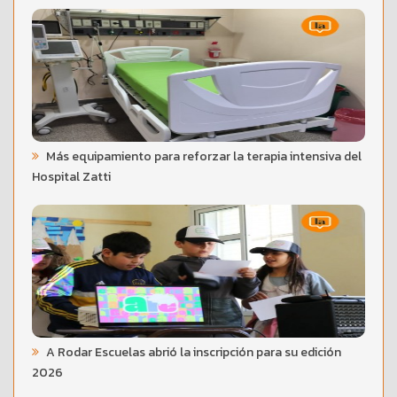
Más equipamiento para reforzar la terapia intensiva del
Hospital Zatti
A Rodar Escuelas abrió la inscripción para su edición
2026