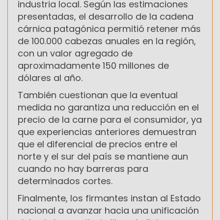
industria local. Según las estimaciones
presentadas, el desarrollo de la cadena
cárnica patagónica permitió retener más
de 100.000 cabezas anuales en la región,
con un valor agregado de
aproximadamente 150 millones de
dólares al año.
También cuestionan que la eventual
medida no garantiza una reducción en el
precio de la carne para el consumidor, ya
que experiencias anteriores demuestran
que el diferencial de precios entre el
norte y el sur del país se mantiene aun
cuando no hay barreras para
determinados cortes.
Finalmente, los firmantes instan al Estado
nacional a avanzar hacia una unificación