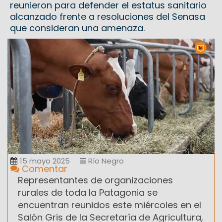
reunieron para defender el estatus sanitario
alcanzado frente a resoluciones del Senasa
que consideran una amenaza.
15 mayo 2025
Río Negro
Comentar
Representantes de organizaciones
rurales de toda la Patagonia se
encuentran reunidos este miércoles en el
Salón Gris de la Secretaría de Agricultura,