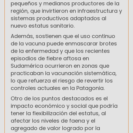
pequeños y medianos productores de la
región, que invirtieron en infraestructura y
sistemas productivos adaptados al
nuevo estatus sanitario.
Además, sostienen que el uso continuo
de la vacuna puede enmascarar brotes
de la enfermedad y que los recientes
episodios de fiebre aftosa en
Sudamérica ocurrieron en zonas que
practicaban la vacunación sistemática,
lo que refuerza el riesgo de revertir los
controles actuales en la Patagonia.
Otro de los puntos destacados es el
impacto económico y social que podría
tener la flexibilización del estatus, al
afectar los niveles de faena y el
agregado de valor logrado por la