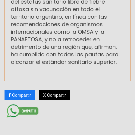
del estatus sanitario libre de fiebre
aftosa sin vacunación en todo el
territorio argentino, en línea con las
recomendaciones de organismos
internacionales como la OMSA y la
PANAFTOSA, y no a retroceder en
detrimento de una región que, afirman,
ha cumplido con todas las pautas para
alcanzar el estándar sanitario superior.
Compartir
X Compartir