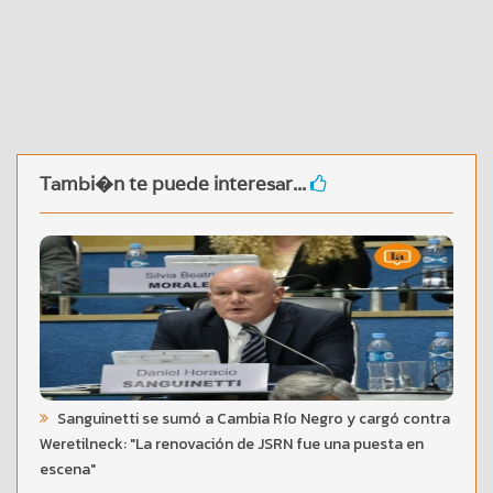
Tambi�n te puede interesar...
Sanguinetti se sumó a Cambia Río Negro y cargó contra
Weretilneck: "La renovación de JSRN fue una puesta en
escena"