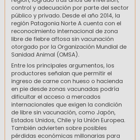
control y adecuación por parte del sector
público y privado. Desde el año 2014, la
región Patagonia Norte A cuenta con el
reconocimiento internacional de zona
libre de fiebre aftosa sin vacunación
otorgado por la Organización Mundial de
Sanidad Animal (OMSA).
Entre los principales argumentos, los
productores señalan que permitir el
ingreso de carne con hueso o hacienda
en pie desde zonas vacunadas podría
dificultar el acceso a mercados
internacionales que exigen la condición
de libre sin vacunación, como Japón,
Estados Unidos, Chile y la Unión Europea.
También advierten sobre posibles
pérdidas económicas millonarias para